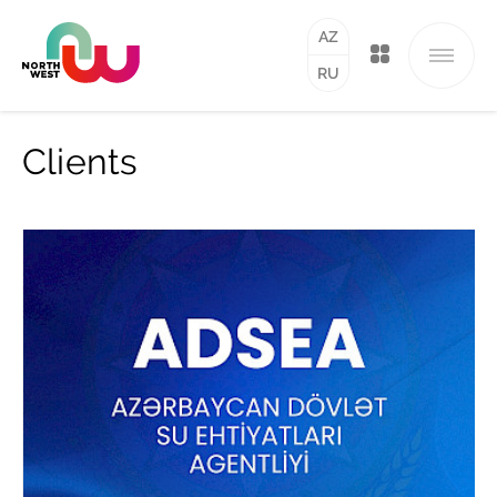
AZ
RU
Clients