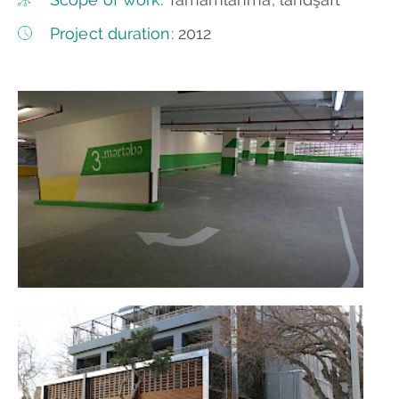
Project duration:
2012