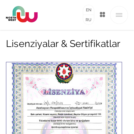
EN
RU
Lisenziyalar & Sertifikatlar