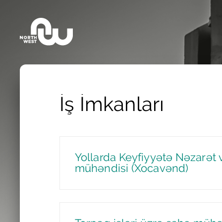
İş İmkanları
Yollarda Keyfiyyətə Nəzarət
mühəndisi (Xocavənd)
Vəzifə öhdəlikləri: