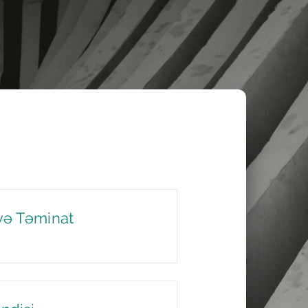
 və Təminat